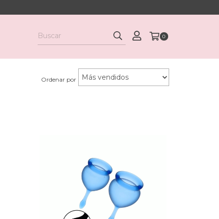
0
Ordenar por