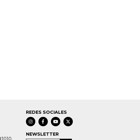
REDES SOCIALES
NEWSLETTER
#1010,