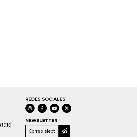
REDES SOCIALES
NEWSLETTER
#1010,